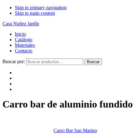
Skip to primary navigation
Skip to main content
Casa Nuñez Jardín
Inicio
Catálogo
Materiales
Contacto
Buscar por:
Buscar
Carro bar de aluminio fundido
Carro Bar San Marino