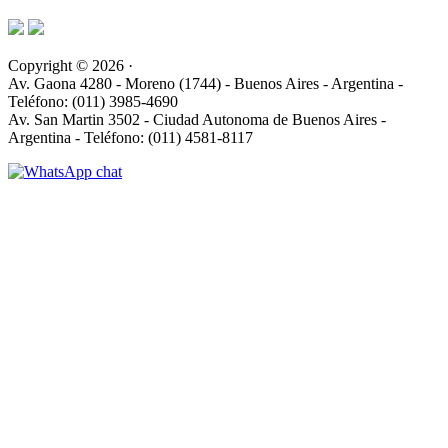
Copyright © 2026 ·
Av. Gaona 4280 - Moreno (1744) - Buenos Aires - Argentina -
Teléfono: (011) 3985-4690
Av. San Martin 3502 - Ciudad Autonoma de Buenos Aires -
Argentina - Teléfono: (011) 4581-8117