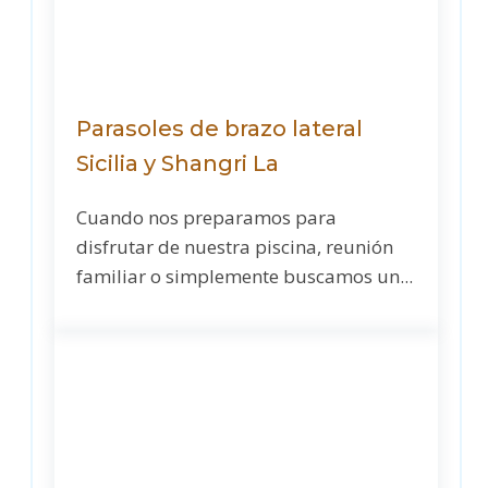
Parasoles de brazo lateral
Sicilia y Shangri La
Cuando nos preparamos para
disfrutar de nuestra piscina, reunión
familiar o simplemente buscamos un...