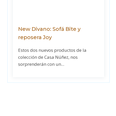
New Divano: Sofá Bite y
reposera Joy
Estos dos nuevos productos de la
colección de Casa Núñez, nos
sorprenderán con un...