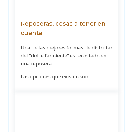
Reposeras, cosas a tener en
cuenta
Una de las mejores formas de disfrutar
del “dolce far niente” es recostado en
una reposera.
Las opciones que existen son...