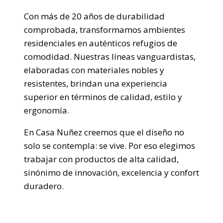
Con más de 20 años de durabilidad
comprobada, transformamos ambientes
residenciales en auténticos refugios de
comodidad. Nuestras líneas vanguardistas,
elaboradas con materiales nobles y
resistentes, brindan una experiencia
superior en términos de calidad, estilo y
ergonomía.
En Casa Nuñez creemos que el diseño no
solo se contempla: se vive. Por eso elegimos
trabajar con productos de alta calidad,
sinónimo de innovación, excelencia y confort
duradero.