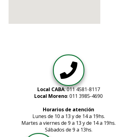
Local CABA
: 011 4581-8117
Local Moreno
: 011 3985-4690
Horarios de atención
Lunes de 10 a 13 y de 14 a 19hs.
Martes a viernes de 9 a 13 y de 14 a 19hs.
Sábados de 9 a 13hs.