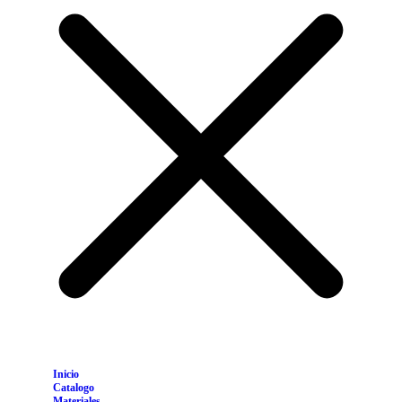
Inicio
Catalogo
Materiales