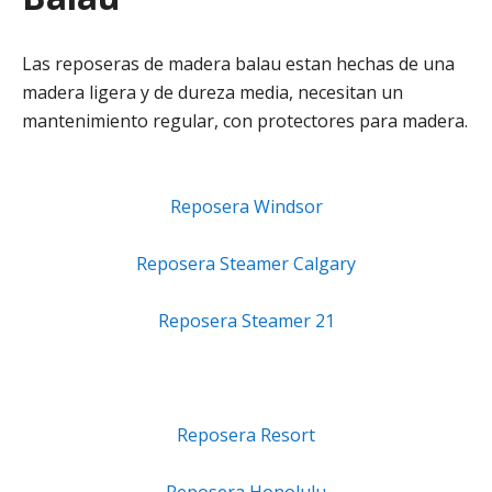
Las reposeras de madera balau estan hechas de una
madera ligera y de dureza media, necesitan un
mantenimiento regular, con protectores para madera.
Reposera Windsor
Reposera Steamer Calgary
Reposera Steamer 21
Reposera Resort
Reposera Honolulu