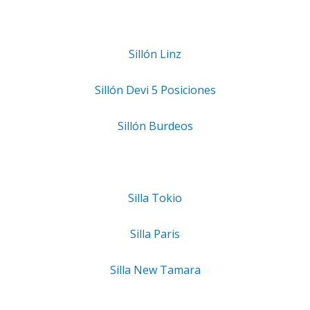
Sillón Linz
Sillón Devi 5 Posiciones
Sillón Burdeos
Silla Tokio
Silla Paris
Silla New Tamara