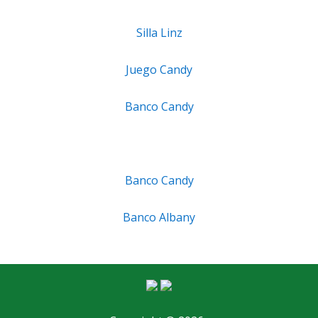
Silla Linz
Juego Candy
Banco Candy
Banco Candy
Banco Albany