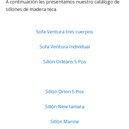
A continuación les presentamos nuestro catálogo de
sillones de madera teca.
Sofa Ventura tres cuerpos
Sofa Ventura Individual
Sillón Orleans 5 Pos
Sillón Orion 5 Pos
Sillón New tamara
Sillón Marine