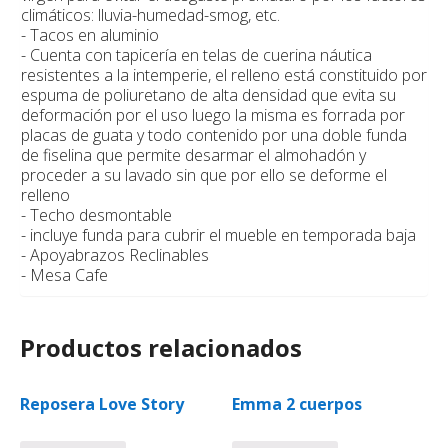
climáticos: lluvia-humedad-smog, etc.
- Tacos en aluminio
- Cuenta con tapicería en telas de cuerina náutica
resistentes a la intemperie, el relleno está constituido por
espuma de poliuretano de alta densidad que evita su
deformación por el uso luego la misma es forrada por
placas de guata y todo contenido por una doble funda
de fiselina que permite desarmar el almohadón y
proceder a su lavado sin que por ello se deforme el
relleno
- Techo desmontable
- incluye funda para cubrir el mueble en temporada baja
- Apoyabrazos Reclinables
- Mesa Cafe
Productos relacionados
Reposera Love Story
Emma 2 cuerpos