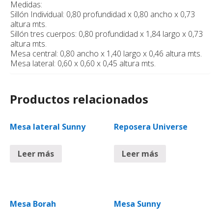
Medidas:
Sillón Individual: 0,80 profundidad x 0,80 ancho x 0,73
altura mts.
Sillón tres cuerpos: 0,80 profundidad x 1,84 largo x 0,73
altura mts.
Mesa central: 0,80 ancho x 1,40 largo x 0,46 altura mts.
Mesa lateral: 0,60 x 0,60 x 0,45 altura mts.
Productos relacionados
Mesa lateral Sunny
Reposera Universe
Leer más
Leer más
Mesa Borah
Mesa Sunny