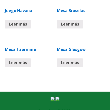
Juego Havana
Mesa Bruselas
Leer más
Leer más
Mesa Taormina
Mesa Glasgow
Leer más
Leer más