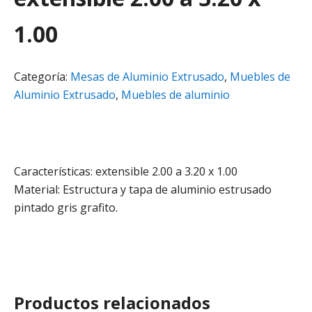
1.00
Categoría:
Mesas de Aluminio Extrusado
,
Muebles de
Aluminio Extrusado
,
Muebles de aluminio
Características: extensible 2.00 a 3.20 x 1.00
Material: Estructura y tapa de aluminio estrusado
pintado gris grafito.
Productos relacionados