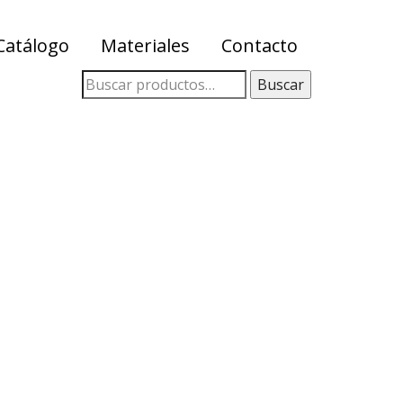
Catálogo
Materiales
Contacto
Buscar