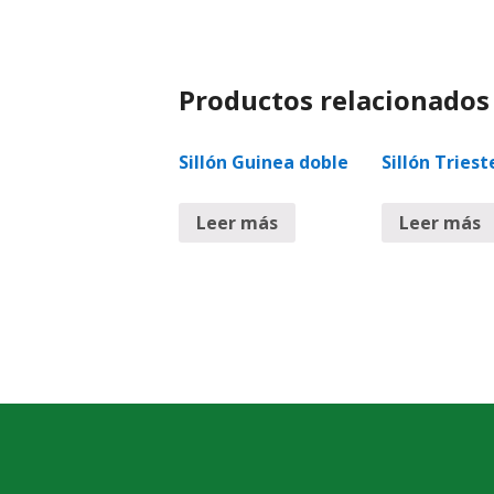
Productos relacionados
Sillón Guinea doble
Sillón Triest
Leer más
Leer más