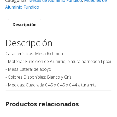
Categorías:
Mesas de Aluminio Fundido
,
Muebles de
Aluminio Fundido
Descripción
Descripción
Características: Mesa Richmon
- Material: Fundición de Aluminio, pintura horneada Epoxi
- Mesa Lateral de apoyo
- Colores Disponibles: Blanco y Gris
- Medidas: Cuadrada 0,45 x 0,45 x 0,44 altura mts.
Productos relacionados