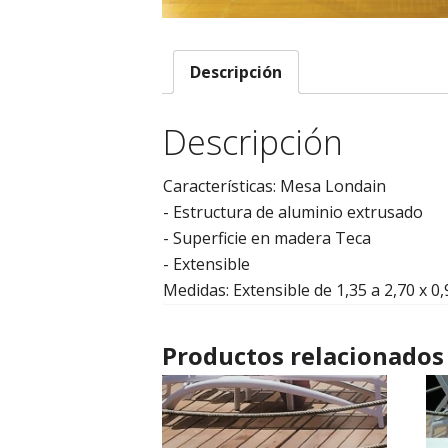
Descripción
Descripción
Características: Mesa Londain
- Estructura de aluminio extrusado
- Superficie en madera Teca
- Extensible
Medidas: Extensible de 1,35 a 2,70 x 0,
Productos relacionados