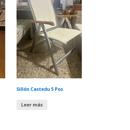
Sillón Castedu 5 Pos
Leer más