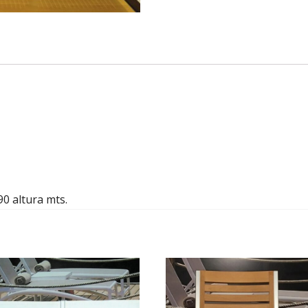
90 altura mts.