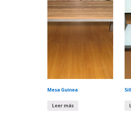
Mesa Guinea
Sil
Leer más