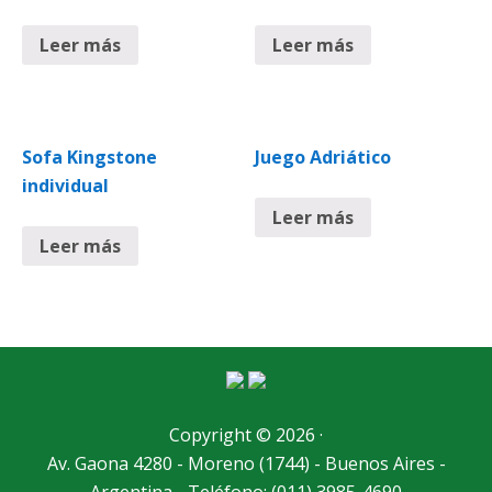
Leer más
Leer más
Sofa Kingstone
Juego Adriático
individual
Leer más
Leer más
Copyright © 2026 ·
Av. Gaona 4280 - Moreno (1744) - Buenos Aires -