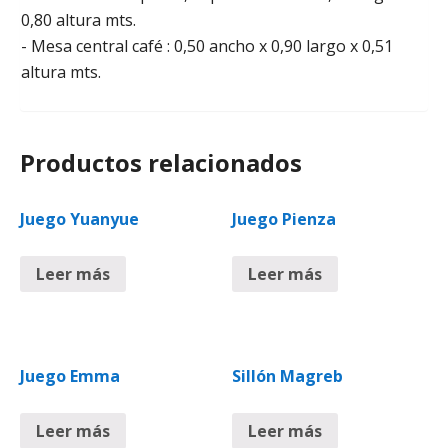
0,80 altura mts.
- Mesa central café : 0,50 ancho x 0,90 largo x 0,51
altura mts.
Productos relacionados
Juego Yuanyue
Juego Pienza
Leer más
Leer más
Juego Emma
Sillón Magreb
Leer más
Leer más