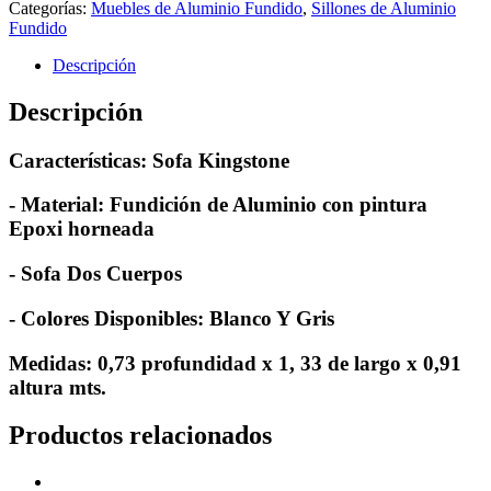
Categorías:
Muebles de Aluminio Fundido
,
Sillones de Aluminio
Fundido
Descripción
Descripción
Características: Sofa Kingstone
- Material: Fundición de Aluminio con pintura
Epoxi horneada
- Sofa Dos Cuerpos
- Colores Disponibles: Blanco Y Gris
Medidas: 0,73 profundidad x 1, 33 de largo x 0,91
altura mts.
Productos relacionados