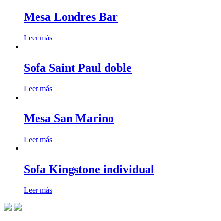
Mesa Londres Bar
Leer más
Sofa Saint Paul doble
Leer más
Mesa San Marino
Leer más
Sofa Kingstone individual
Leer más