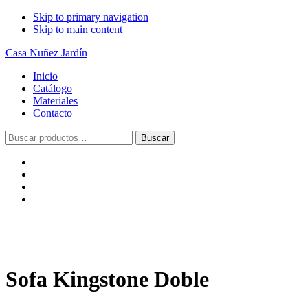
Skip to primary navigation
Skip to main content
Casa Nuñez Jardín
Inicio
Catálogo
Materiales
Contacto
Buscar
Buscar
por:
Sofa Kingstone Doble