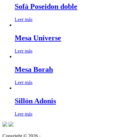
Sofá Poseidon doble
Leer más
Mesa Universe
Leer más
Mesa Borah
Leer más
Sillón Adonis
Leer más
Copyright © 2026 ·