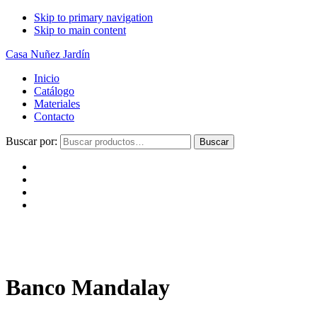
Skip to primary navigation
Skip to main content
Casa Nuñez Jardín
Inicio
Catálogo
Materiales
Contacto
Buscar por:
Buscar
Banco Mandalay