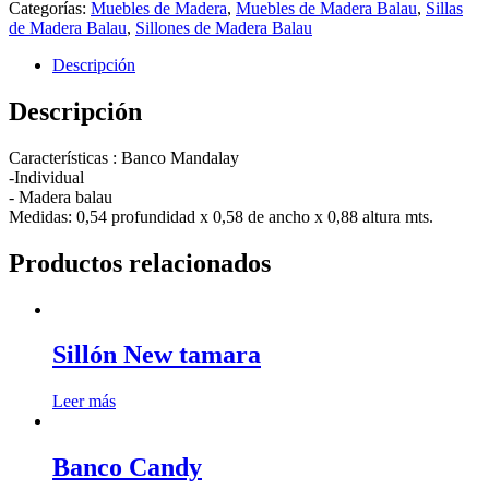
Categorías:
Muebles de Madera
,
Muebles de Madera Balau
,
Sillas
de Madera Balau
,
Sillones de Madera Balau
Descripción
Descripción
Características : Banco Mandalay
-Individual
- Madera balau
Medidas: 0,54 profundidad x 0,58 de ancho x 0,88 altura mts.
Productos relacionados
Sillón New tamara
Leer más
Banco Candy