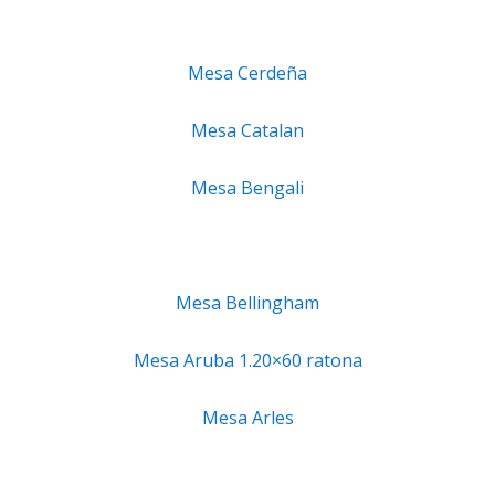
Mesa Cerdeña
Mesa Catalan
Mesa Bengali
Mesa Bellingham
Mesa Aruba 1.20×60 ratona
Mesa Arles