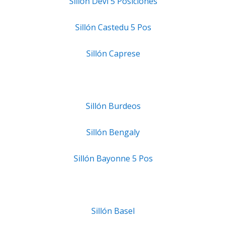
Sillón Devi 5 Posiciones
Sillón Castedu 5 Pos
Sillón Caprese
Sillón Burdeos
Sillón Bengaly
Sillón Bayonne 5 Pos
Sillón Basel