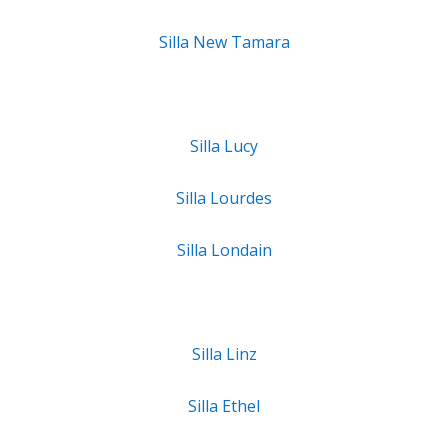
Silla New Tamara
Silla Lucy
Silla Lourdes
Silla Londain
Silla Linz
Silla Ethel