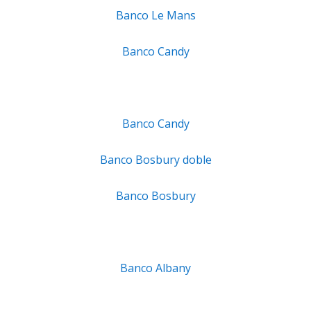
Banco Le Mans
Banco Candy
Banco Candy
Banco Bosbury doble
Banco Bosbury
Banco Albany