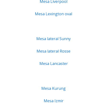
Mesa Liverpool
Mesa Lexington oval
Mesa lateral Sunny
Mesa lateral Rosse
Mesa Lancaster
Mesa Kurung
Mesa Izmir