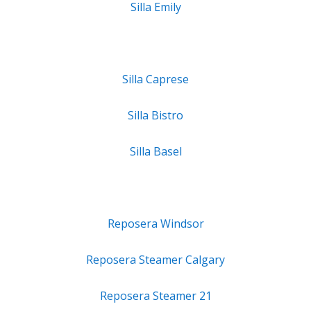
Silla Emily
Silla Caprese
Silla Bistro
Silla Basel
Reposera Windsor
Reposera Steamer Calgary
Reposera Steamer 21