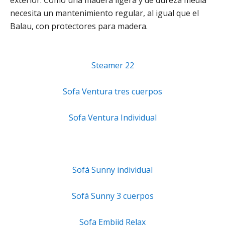
necesita un mantenimiento regular, al igual que el
Balau, con protectores para madera.
Steamer 22
Sofa Ventura tres cuerpos
Sofa Ventura Individual
Sofá Sunny individual
Sofá Sunny 3 cuerpos
Sofa Embiid Relax