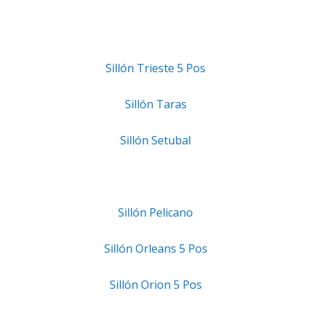
Sillón Trieste 5 Pos
Sillón Taras
Sillón Setubal
Sillón Pelicano
Sillón Orleans 5 Pos
Sillón Orion 5 Pos