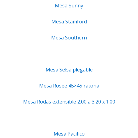
Mesa Sunny
Mesa Stamford
Mesa Southern
Mesa Selsa plegable
Mesa Rosee 45×45 ratona
Mesa Rodas extensible 2.00 a 3.20 x 1.00
Mesa Pacifico