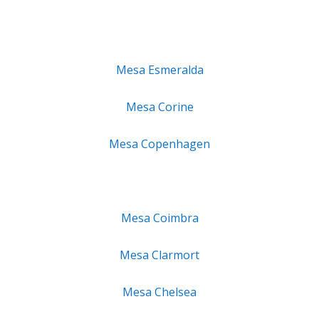
Mesa Esmeralda
Mesa Corine
Mesa Copenhagen
Mesa Coimbra
Mesa Clarmort
Mesa Chelsea