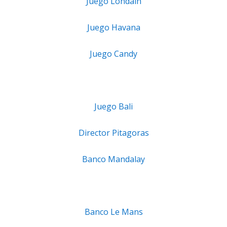
Juego Londain
Juego Havana
Juego Candy
Juego Bali
Director Pitagoras
Banco Mandalay
Banco Le Mans