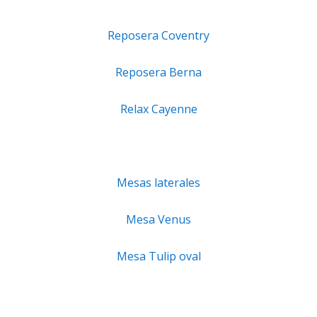
Reposera Coventry
Reposera Berna
Relax Cayenne
Mesas laterales
Mesa Venus
Mesa Tulip oval