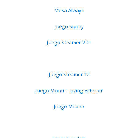
Mesa Always
Juego Sunny
Juego Steamer Vito
Juego Steamer 12
Juego Monti – Living Exterior
Juego Milano