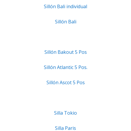
Sillón Bali individual
Sillón Bali
Sillón Bakout 5 Pos
Sillón Atlantic 5 Pos.
Sillón Ascot 5 Pos
Silla Tokio
Silla Paris