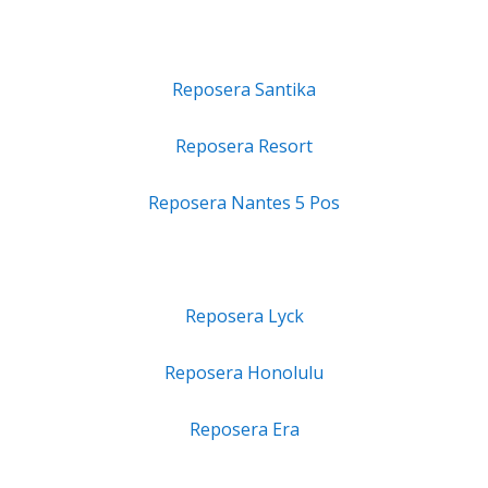
Reposera Santika
Reposera Resort
Reposera Nantes 5 Pos
Reposera Lyck
Reposera Honolulu
Reposera Era