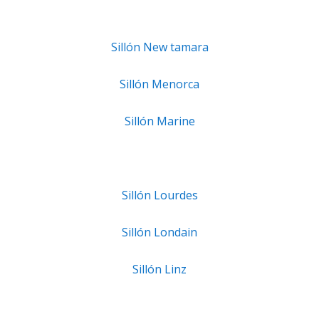
Sillón New tamara
Sillón Menorca
Sillón Marine
Sillón Lourdes
Sillón Londain
Sillón Linz