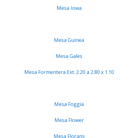
Mesa Iowa
Mesa Guinea
Mesa Gales
Mesa Formentera Ext. 2.20 a 2.80 x 1.10
Mesa Foggia
Mesa Flower
Mesa Florans