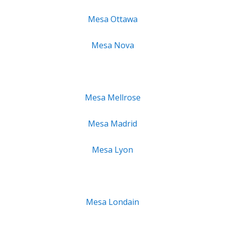
Mesa Ottawa
Mesa Nova
Mesa Mellrose
Mesa Madrid
Mesa Lyon
Mesa Londain