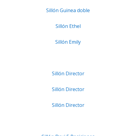
Sillón Guinea doble
Sillón Ethel
Sillón Emily
Sillón Director
Sillón Director
Sillón Director