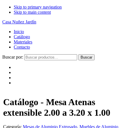
Skip to primary navigation
Skip to main content
Casa Nuñez Jardín
Inicio
Catálogo
Materiales
Contacto
Buscar por:
Buscar
Catálogo - Mesa Atenas
extensible 2.00 a 3.20 x 1.00
Categoría:
Mesas de Aluminio Extrusado
,
Muebles de Aluminio