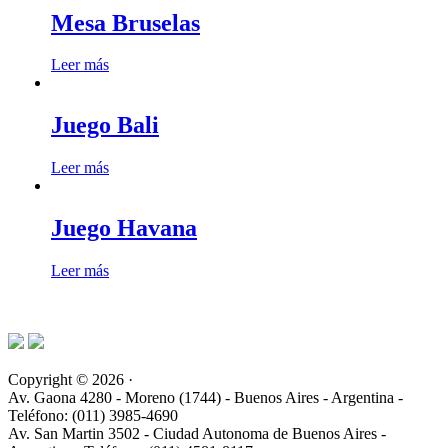
Mesa Bruselas
Leer más
Juego Bali
Leer más
Juego Havana
Leer más
Copyright © 2026 ·
Av. Gaona 4280 - Moreno (1744) - Buenos Aires - Argentina -
Teléfono: (011) 3985-4690
Av. San Martin 3502 - Ciudad Autonoma de Buenos Aires -