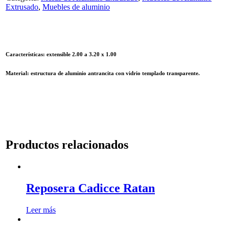
Extrusado
,
Muebles de aluminio
Características: extensible 2.00 a 3.20 x 1.00
Material: estructura de aluminio antrancita con vidrio templado transparente.
Productos relacionados
Reposera Cadicce Ratan
Leer más