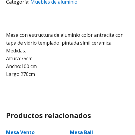
Categoría:
Muebles de aluminio
Mesa con estructura de aluminio color antracita con
tapa de vidrio templado, pintada símil cerámica.
Medidas:
Altura:75cm
Ancho:100 cm
Largo:270cm
Productos relacionados
Mesa Vento
Mesa Bali