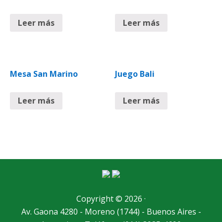
Leer más
Leer más
Mesa San Marino
Juego Bali
Leer más
Leer más
Copyright © 2026 ·
Av. Gaona 4280 - Moreno (1744) - Buenos Aires -