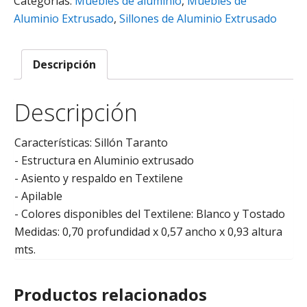
Categorías:
Muebles de aluminio
,
Muebles de
Aluminio Extrusado
,
Sillones de Aluminio Extrusado
Descripción
Descripción
Características: Sillón Taranto
- Estructura en Aluminio extrusado
- Asiento y respaldo en Textilene
- Apilable
- Colores disponibles del Textilene: Blanco y Tostado
Medidas: 0,70 profundidad x 0,57 ancho x 0,93 altura
mts.
Productos relacionados