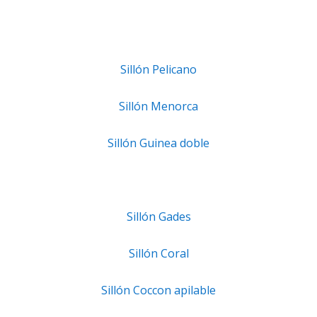
Sillón Pelicano
Sillón Menorca
Sillón Guinea doble
Sillón Gades
Sillón Coral
Sillón Coccon apilable