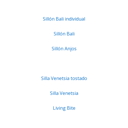
Sillón Bali individual
Sillón Bali
Sillón Anjos
Silla Venetsia tostado
Silla Venetsia
Living Bite