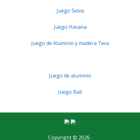
Juego Selva
Juego Havana
Juego de Aluminio y madera Teca
Juego de aluminio
Juego Bali
Copyright © 2026 ·