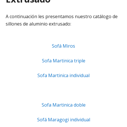
A continuación les presentamos nuestro catálogo de
sillones de aluminio extrusado:
Sofá Miros
Sofa Martinica triple
Sofa Martinica individual
Sofa Martinica doble
Sofá Maragogi individual