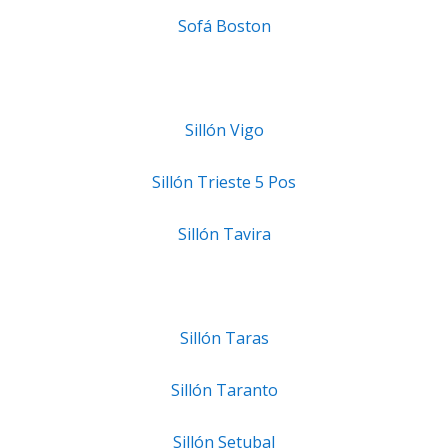
Sofá Boston
Sillón Vigo
Sillón Trieste 5 Pos
Sillón Tavira
Sillón Taras
Sillón Taranto
Sillón Setubal