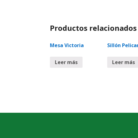
Productos relacionados
Mesa Victoria
Sillón Pelic
Leer más
Leer más