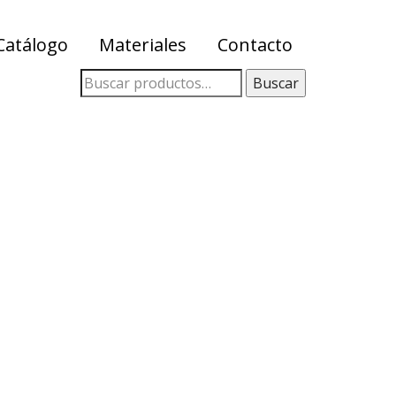
Catálogo
Materiales
Contacto
Buscar