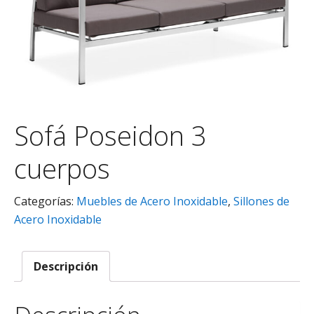
Sofá Poseidon 3
cuerpos
Categorías:
Muebles de Acero Inoxidable
,
Sillones de
Acero Inoxidable
Descripción