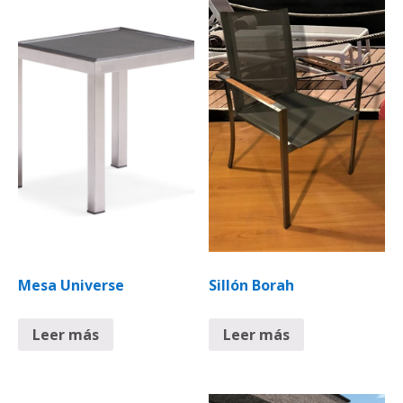
Mesa Universe
Sillón Borah
Leer más
Leer más