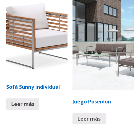
Sofá Sunny individual
Juego Poseidon
Leer más
Leer más