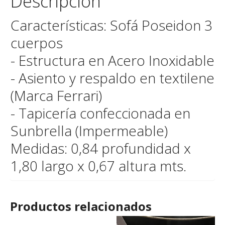
Descripción
Características: Sofá Poseidon 3
cuerpos
- Estructura en Acero Inoxidable
- Asiento y respaldo en textilene
(Marca Ferrari)
- Tapicería confeccionada en
Sunbrella (Impermeable)
Medidas: 0,84 profundidad x
1,80 largo x 0,67 altura mts.
Productos relacionados