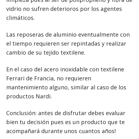
vidrio no sufren deterioros por los agentes
climáticos.
Las reposeras de aluminio eventualmente con
el tiempo requieren ser repintadas y realizar
cambio de su tejido textilene.
En el caso del acero inoxidable con textilene
Ferrari de Francia, no requieren
mantenimiento alguno, similar al caso de los
productos Nardi.
Conclusión: antes de disfrutar debes evaluar
bien tu decisión pues es un producto que te
acompañará durante unos cuantos años!