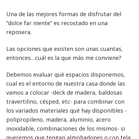
Una de las mejores formas de disfrutar del
“dolce far niente” es recostado en una
reposera.
Las opciones que existen son unas cuantas,
entonces…cuál es la que más me conviene?
Debemos evaluar qué espacios disponemos,
cual es el entorno de nuestra casa donde las
vamos a colocar -deck de madera, baldosas
travertilino, césped, etc- para combinar con
los variados materiales qué hay disponibles -
polipropileno, madera, aluminio, acero
inoxidable, combinaciones de los mismos- si
queremos que tengan almohadones o con tela