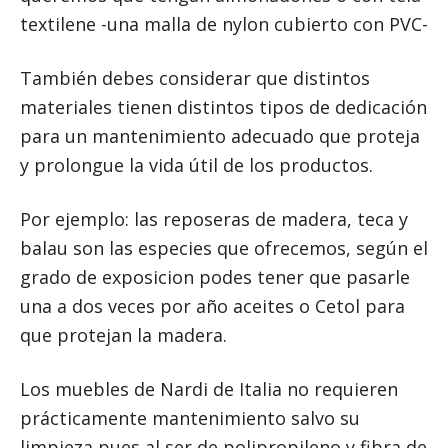
textilene -una malla de nylon cubierto con PVC-
También debes considerar que distintos
materiales tienen distintos tipos de dedicación
para un mantenimiento adecuado que proteja
y prolongue la vida útil de los productos.
Por ejemplo: las reposeras de madera, teca y
balau son las especies que ofrecemos, según el
grado de exposicion podes tener que pasarle
una a dos veces por año aceites o Cetol para
que protejan la madera.
Los muebles de Nardi de Italia no requieren
prácticamente mantenimiento salvo su
limpieza pues al ser de polipropileno y fibra de